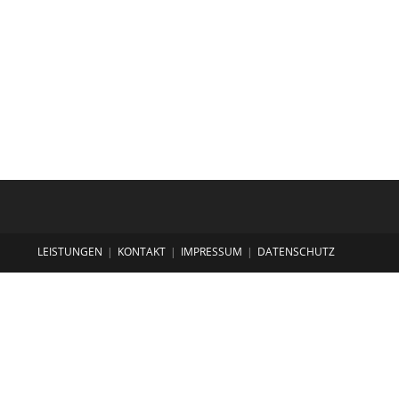
LEISTUNGEN
KONTAKT
IMPRESSUM
DATENSCHUTZ